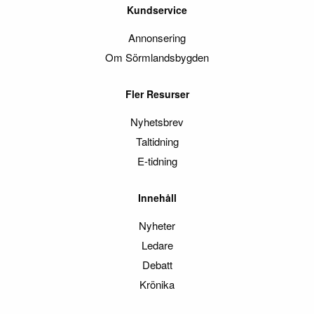
Kundservice
Annonsering
Om Sörmlandsbygden
Fler Resurser
Nyhetsbrev
Taltidning
E-tidning
Innehåll
Nyheter
Ledare
Debatt
Krönika