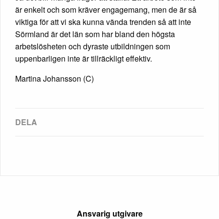
är enkelt och som kräver engagemang, men de är så
viktiga för att vi ska kunna vända trenden så att inte
Sörmland är det län som har bland den högsta
arbetslösheten och dyraste utbildningen som
uppenbarligen inte är tillräckligt effektiv.
Martina Johansson (C)
Ansvarig utgivare