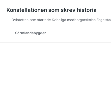
Konstellationen som skrev historia
Qvintetten som startade Kvinnliga medborgarskolan Fogelsta
Sörmlandsbygden