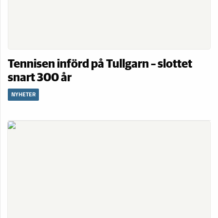
Tennisen införd på Tullgarn – slottet
snart 300 år
NYHETER