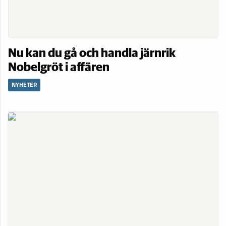
Nu kan du gå och handla järnrik
Nobelgröt i affären
NYHETER