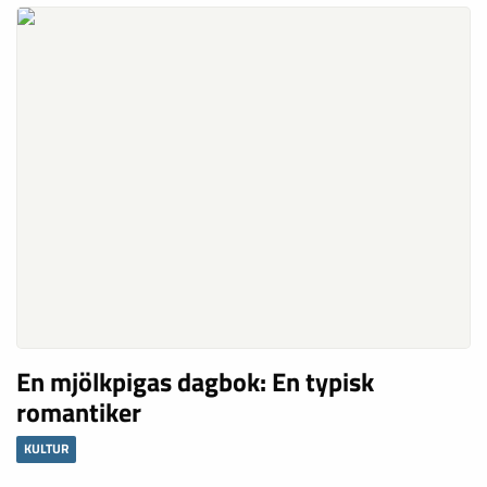
En mjölkpigas dagbok: En typisk
romantiker
KULTUR