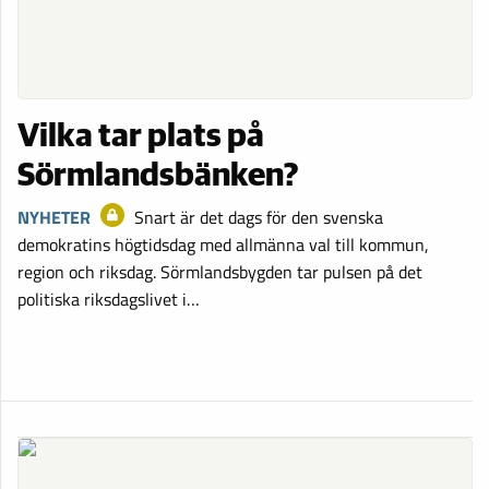
Vilka tar plats på
Sörmlandsbänken?
NYHETER
Snart är det dags för den svenska
demokratins högtidsdag med allmänna val till kommun,
region och riksdag. Sörmlandsbygden tar pulsen på det
politiska riksdagslivet i…