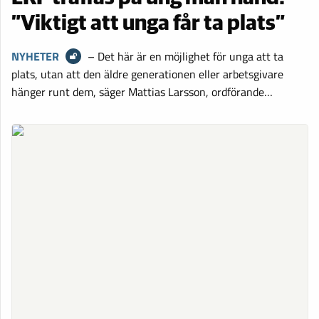
”Viktigt att unga får ta plats”
NYHETER
– Det här är en möjlighet för unga att ta
plats, utan att den äldre generationen eller arbetsgivare
hänger runt dem, säger Mattias Larsson, ordförande…