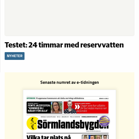
Testet: 24 timmar med reservvatten
NYHETER
Senaste numret av e-tidningen