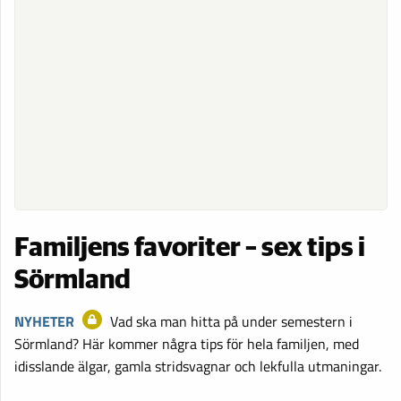
Familjens favoriter – sex tips i
Sörmland
NYHETER
Vad ska man hitta på under semestern i
Sörmland? Här kommer några tips för hela familjen, med
idisslande älgar, gamla stridsvagnar och lekfulla utmaningar.