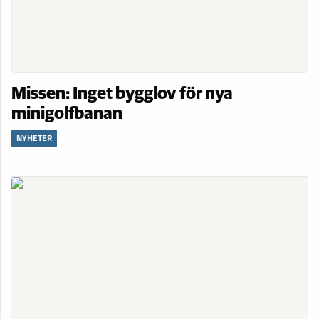
Missen: Inget bygglov för nya
minigolfbanan
NYHETER