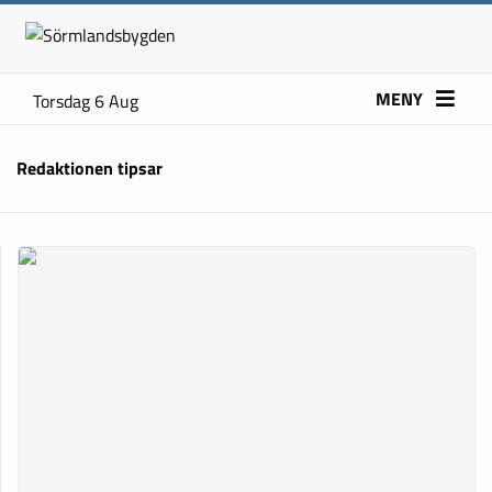
MENY
Torsdag 6 Aug
Redaktionen tipsar