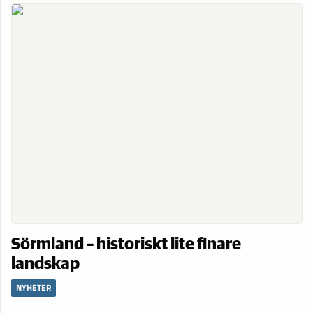
Sörmland – historiskt lite finare
landskap
NYHETER