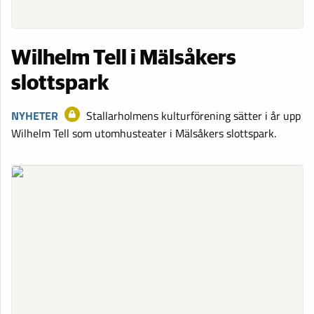
Wilhelm Tell i Mälsåkers
slottspark
NYHETER
Stallarholmens kulturförening sätter i år upp
Wilhelm Tell som utomhusteater i Mälsåkers slottspark.