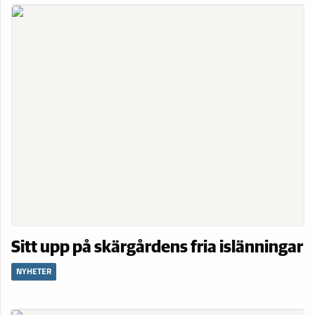
Sitt upp på skärgårdens fria islänningar
NYHETER