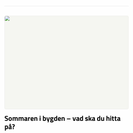
Sommaren i bygden – vad ska du hitta
på?